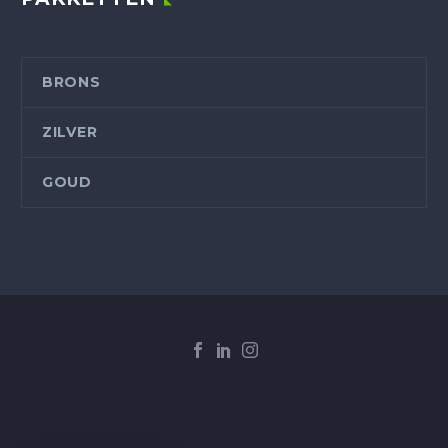
BRONS
ZILVER
GOUD