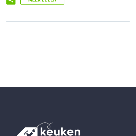
MEER LEZEN