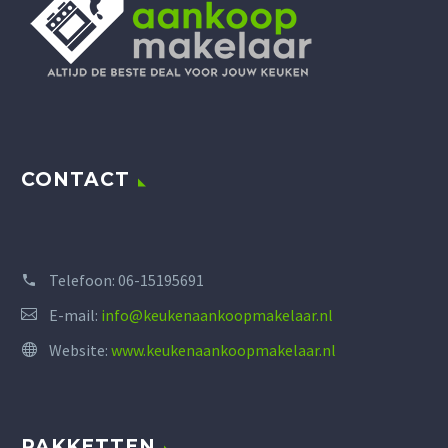
CONTACT
Telefoon:
06-15195691
E-mail:
info@keukenaankoopmakelaar.nl
Website:
www.keukenaankoopmakelaar.nl
PAKKETTEN