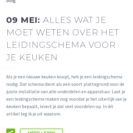
blog
09 MEI:
ALLES WAT JE
MOET WETEN OVER HET
LEIDINGSCHEMA VOOR
JE KEUKEN
Als je een nieuwe keuken koopt, heb je een leidingschema
nodig. Dat schema dient als een soort plattegrond voor de
juiste installatie van alle onderdelen en apparatuur. Laat je
een leidingschema maken nog voordat je het uiterlijk van je
keuken bepaalt, levert je dat veel voordelen op. In dit
artikel leg ik je uit waarom.