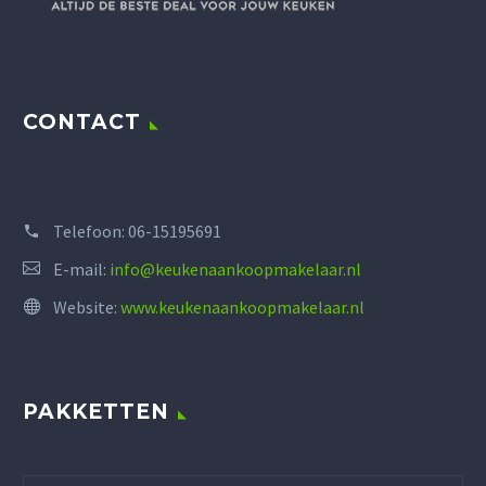
CONTACT
Telefoon:
06-15195691
E-mail:
info@keukenaankoopmakelaar.nl
Website:
www.keukenaankoopmakelaar.nl
PAKKETTEN