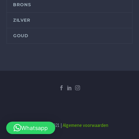
BRONS
ZILVER
GOUD
Copyright 2021 |
Algemene voorwaarden
Whatsapp