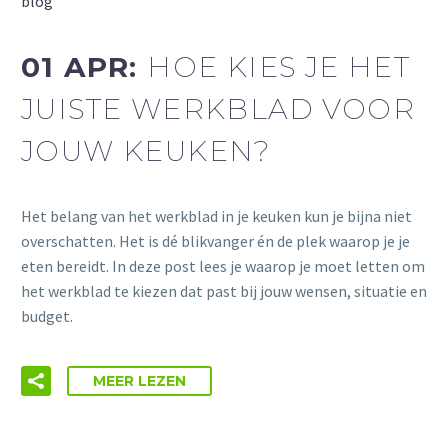
blog
01 APR:
HOE KIES JE HET
JUISTE WERKBLAD VOOR
JOUW KEUKEN?
Het belang van het werkblad in je keuken kun je bijna niet
overschatten. Het is dé blikvanger én de plek waarop je je
eten bereidt. In deze post lees je waarop je moet letten om
het werkblad te kiezen dat past bij jouw wensen, situatie en
budget.
MEER LEZEN